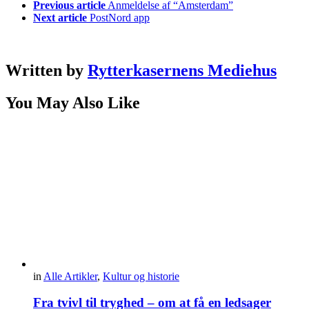
Previous article
Anmeldelse af “Amsterdam”
Next article
PostNord app
Written by
Rytterkasernens Mediehus
You May Also Like
in
Alle Artikler
,
Kultur og historie
Fra tvivl til tryghed – om at få en ledsager