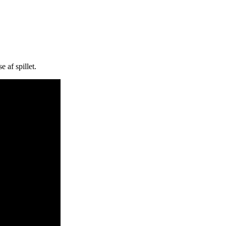
 af spillet.