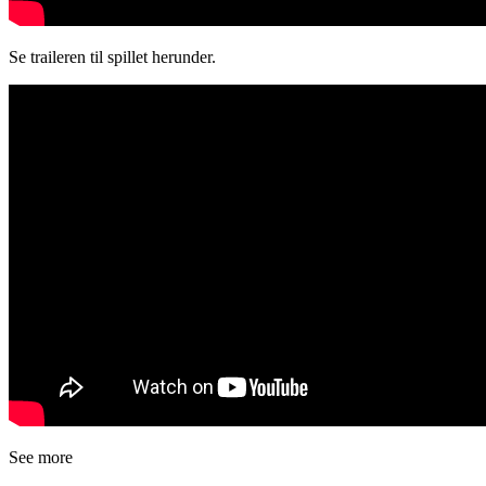
Se traileren til spillet herunder.
See more