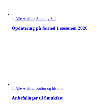
in
Alle Artikler
,
Sport og Spil
Opdatering på formel 1 sæsonen 2026
in
Alle Artikler
,
Kultur og historie
Anbefalinger til Smukfest