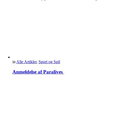
in
Alle Artikler
,
Sport og Spil
Anmeldelse af Paralives