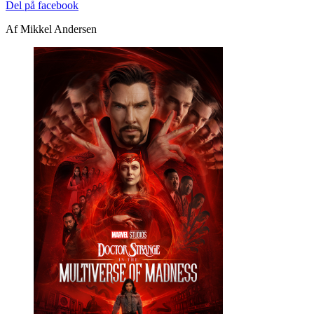
Del på facebook
Af Mikkel Andersen