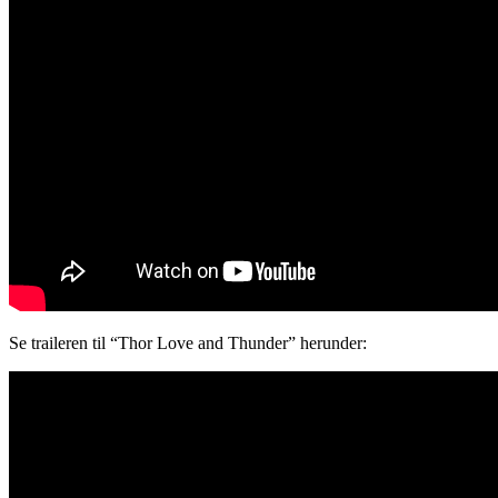
Se traileren til “Thor Love and Thunder” herunder: