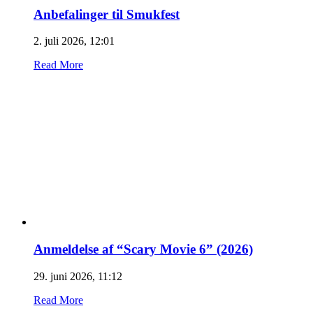
Anbefalinger til Smukfest
2. juli 2026, 12:01
Read More
Anmeldelse af “Scary Movie 6” (2026)
29. juni 2026, 11:12
Read More