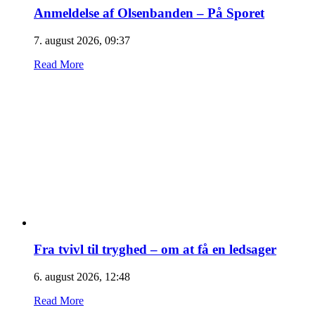
Anmeldelse af Olsenbanden – På Sporet
7. august 2026, 09:37
Read More
Fra tvivl til tryghed – om at få en ledsager
6. august 2026, 12:48
Read More