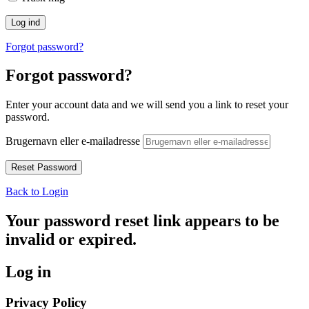
Forgot password?
Forgot password?
Enter your account data and we will send you a link to reset your
password.
Brugernavn eller e-mailadresse
Back to Login
Your password reset link appears to be
invalid or expired.
Log in
Privacy Policy