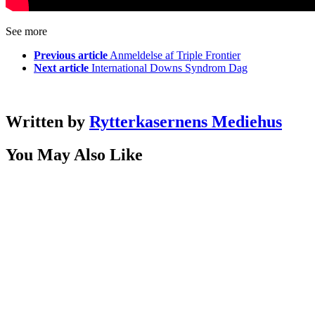
See more
Previous article
Anmeldelse af Triple Frontier
Next article
International Downs Syndrom Dag
Written by
Rytterkasernens Mediehus
You May Also Like