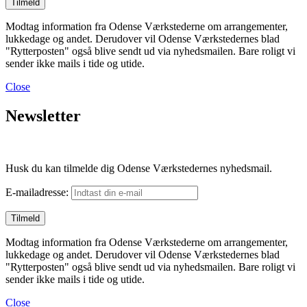
Modtag information fra Odense Værkstederne om arrangementer,
lukkedage og andet. Derudover vil Odense Værkstedernes blad
"Rytterposten" også blive sendt ud via nyhedsmailen. Bare roligt vi
sender ikke mails i tide og utide.
Close
Newsletter
Husk du kan tilmelde dig Odense Værkstedernes nyhedsmail.
E-mailadresse:
Modtag information fra Odense Værkstederne om arrangementer,
lukkedage og andet. Derudover vil Odense Værkstedernes blad
"Rytterposten" også blive sendt ud via nyhedsmailen. Bare roligt vi
sender ikke mails i tide og utide.
Close