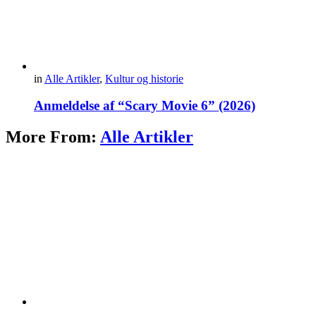
in
Alle Artikler
,
Kultur og historie
Anmeldelse af “Scary Movie 6” (2026)
More From:
Alle Artikler