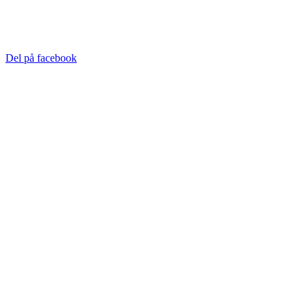
Del på facebook