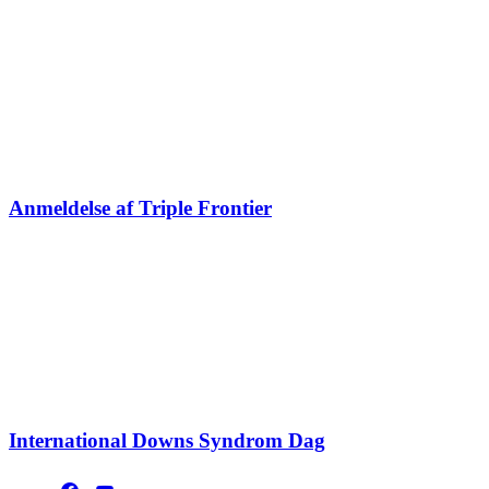
Anmeldelse af Triple Frontier
International Downs Syndrom Dag