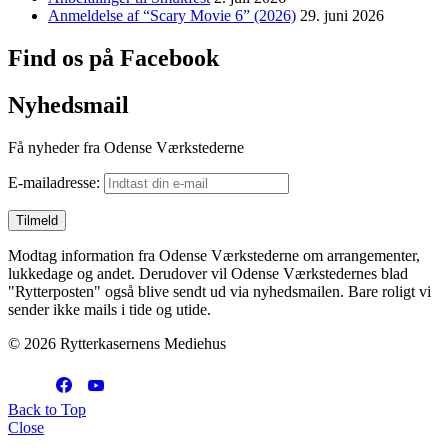
Anmeldelse af “Scary Movie 6” (2026)
29. juni 2026
Find os på Facebook
Nyhedsmail
Få nyheder fra Odense Værkstederne
E-mailadresse:
Modtag information fra Odense Værkstederne om arrangementer,
lukkedage og andet. Derudover vil Odense Værkstedernes blad
"Rytterposten" også blive sendt ud via nyhedsmailen. Bare roligt vi
sender ikke mails i tide og utide.
© 2026 Rytterkasernens Mediehus
Back to Top
Close