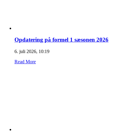
Opdatering på formel 1 sæsonen 2026
6. juli 2026, 10:19
Read More