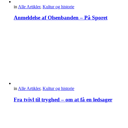
in
Alle Artikler
,
Kultur og historie
Anmeldelse af Olsenbanden – På Sporet
in
Alle Artikler
,
Kultur og historie
Fra tvivl til tryghed – om at få en ledsager