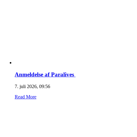
Anmeldelse af Paralives
7. juli 2026, 09:56
Read More