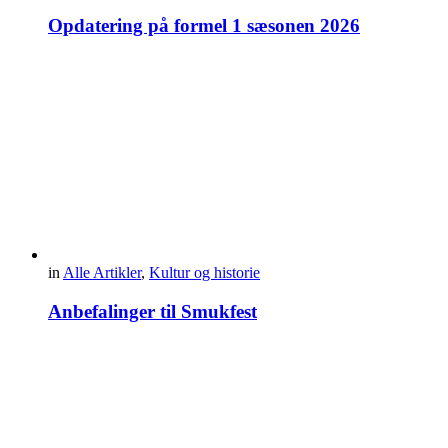
Opdatering på formel 1 sæsonen 2026
in
Alle Artikler
,
Kultur og historie
Anbefalinger til Smukfest