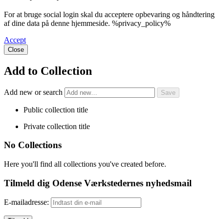
For at bruge social login skal du acceptere opbevaring og håndtering
af dine data på denne hjemmeside. %privacy_policy%
Accept
Close
Add to Collection
Add new or search
Public collection title
Private collection title
No Collections
Here you'll find all collections you've created before.
Tilmeld dig Odense Værkstedernes nyhedsmail
E-mailadresse: