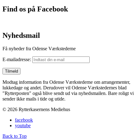
Find os på Facebook
Nyhedsmail
Få nyheder fra Odense Værkstederne
E-mailadresse:
Modtag information fra Odense Værkstederne om arrangementer,
lukkedage og andet. Derudover vil Odense Værkstedernes blad
"Rytterposten" også blive sendt ud via nyhedsmailen. Bare roligt vi
sender ikke mails i tide og utide.
© 2026 Rytterkasernens Mediehus
facebook
youtube
Back to Top