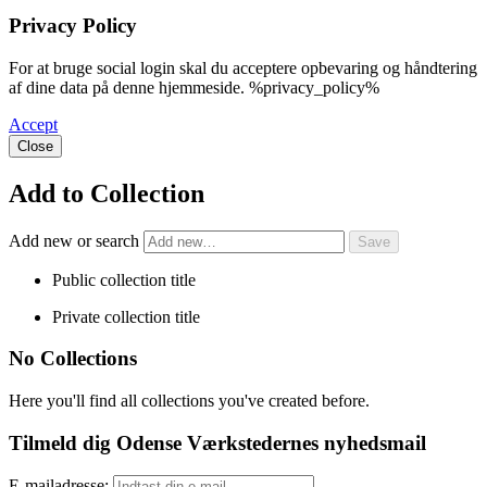
Privacy Policy
For at bruge social login skal du acceptere opbevaring og håndtering
af dine data på denne hjemmeside. %privacy_policy%
Accept
Close
Add to Collection
Add new or search
Public collection title
Private collection title
No Collections
Here you'll find all collections you've created before.
Tilmeld dig Odense Værkstedernes nyhedsmail
E-mailadresse: