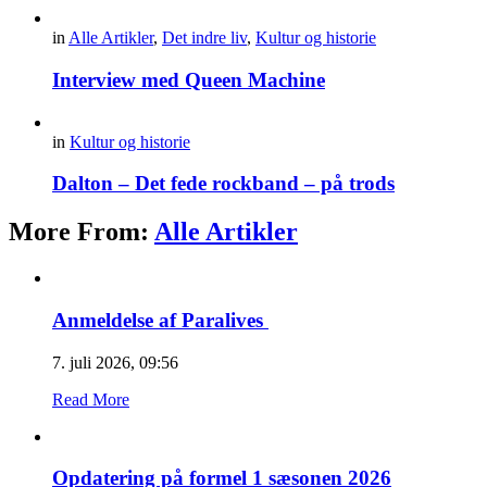
in
Alle Artikler
,
Det indre liv
,
Kultur og historie
Interview med Queen Machine
in
Kultur og historie
Dalton – Det fede rockband – på trods
More From:
Alle Artikler
Anmeldelse af Paralives
7. juli 2026, 09:56
Read More
Opdatering på formel 1 sæsonen 2026