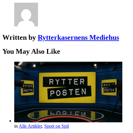
Written by
Rytterkasernens Mediehus
You May Also Like
in
Alle Artikler
,
Sport og Spil