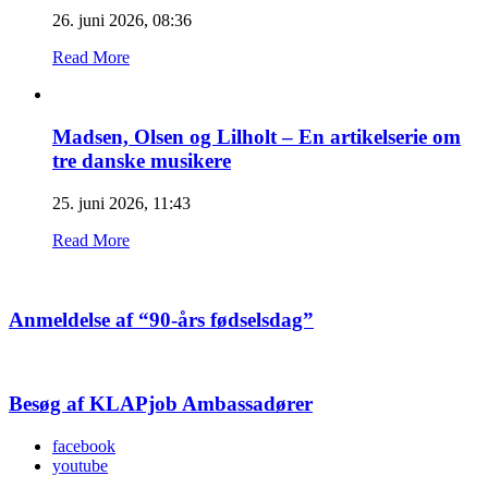
26. juni 2026, 08:36
Read More
Madsen, Olsen og Lilholt – En artikelserie om
tre danske musikere
25. juni 2026, 11:43
Read More
Anmeldelse af “90-års fødselsdag”
Besøg af KLAPjob Ambassadører
facebook
youtube