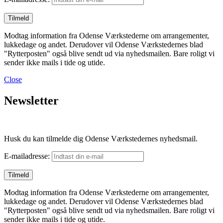
Modtag information fra Odense Værkstederne om arrangementer,
lukkedage og andet. Derudover vil Odense Værkstedernes blad
"Rytterposten" også blive sendt ud via nyhedsmailen. Bare roligt vi
sender ikke mails i tide og utide.
Close
Newsletter
Husk du kan tilmelde dig Odense Værkstedernes nyhedsmail.
E-mailadresse:
Modtag information fra Odense Værkstederne om arrangementer,
lukkedage og andet. Derudover vil Odense Værkstedernes blad
"Rytterposten" også blive sendt ud via nyhedsmailen. Bare roligt vi
sender ikke mails i tide og utide.