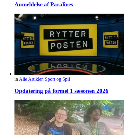
Anmeldelse af Paralives
in
Alle Artikler
,
Sport og Spil
Opdatering på formel 1 sæsonen 2026