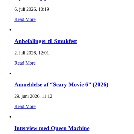
6. juli 2026, 10:19
Read More
Anbefalinger til Smukfest
2. juli 2026, 12:01
Read More
Anmeldelse af “Scary Movie 6” (2026)
29. juni 2026, 11:12
Read More
Interview med Queen Machine