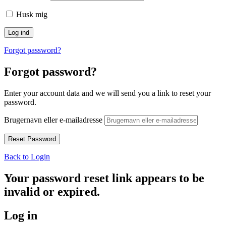
Husk mig
Forgot password?
Forgot password?
Enter your account data and we will send you a link to reset your
password.
Brugernavn eller e-mailadresse
Back to Login
Your password reset link appears to be
invalid or expired.
Log in